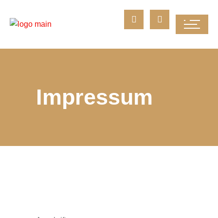
Impressum